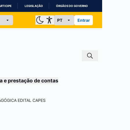
ARTICIPE
LEGISLAÇÃO
ÓRGÃOS DO GOVERNO
Entrar
a e prestação de contas
AGÓGICA EDITAL CAPES