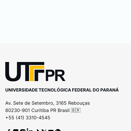
UNIVERSIDADE TECNOLÓGICA FEDERAL DO PARANÁ
Av. Sete de Setembro, 3165 Rebouças
80230-901 Curitiba PR Brasil 🇧🇷
+55 (41) 3310-4545