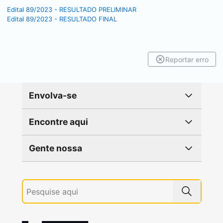
Edital 89/2023 - RESULTADO PRELIMINAR
Edital 89/2023 - RESULTADO FINAL
Reportar erro
Envolva-se
Encontre aqui
Gente nossa