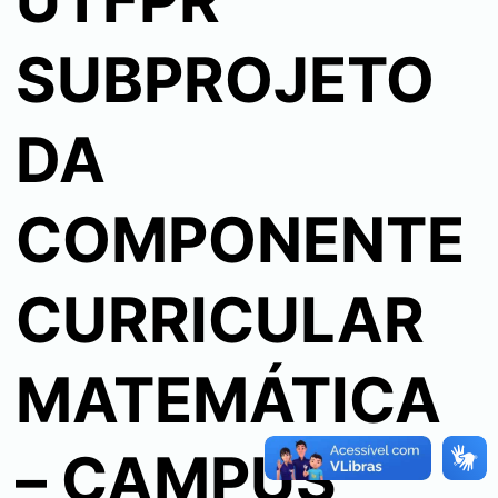
UTFPR
SUBPROJETO
DA
COMPONENTE
CURRICULAR
MATEMÁTICA
– CAMPUS