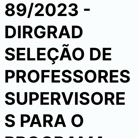
89/2023 -
DIRGRAD
SELEÇÃO DE
PROFESSORES
SUPERVISORE
S PARA O