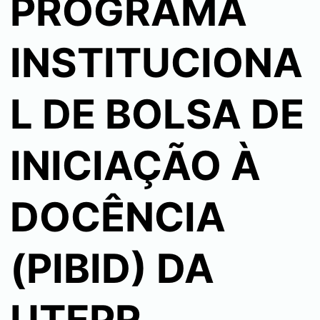
PROGRAMA
INSTITUCIONA
L DE BOLSA DE
INICIAÇÃO À
DOCÊNCIA
(PIBID) DA