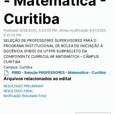
- Matemática -
Curitiba
Publicado
8/28/2020, 5:20:35 PM
, última modificação
9/21/2020,
9:41:22 PM
SELEÇÃO DE PROFESSORES SUPERVISORES PARA O
PROGRAMA INSTITUCIONAL DE BOLSA DE INICIAÇÃO À
DOCÊNCIA (PIBID) DA UTFPR SUBPROJETO DA
COMPONENTE CURRICULAR MATEMÁTICA – CÂMPUS
CURITIBA
Campus:
Curitiba
PIBID - Seleção PROFESSORES - Matemática - Curitiba
Arquivos relacionados ao edital
RESULTADO PRELIMINAR
RESULTADO FINAL
Retificação Resultado Final