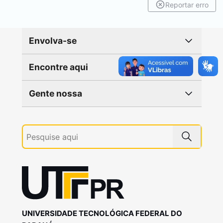
Reportar erro
Envolva-se
Encontre aqui
Gente nossa
UNIVERSIDADE TECNOLÓGICA FEDERAL DO