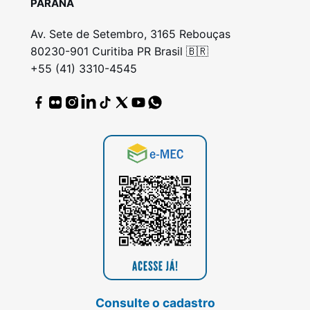
PARANÁ
Av. Sete de Setembro, 3165 Rebouças
80230-901 Curitiba PR Brasil 🇧🇷
+55 (41) 3310-4545
Consulte o cadastro