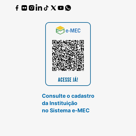
Consulte o cadastro
da Instituição
no Sistema e-MEC