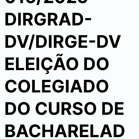
DIRGRAD-
DV/DIRGE-DV
ELEIÇÃO DO
COLEGIADO
DO CURSO DE
BACHARELAD