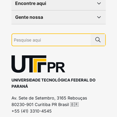
Encontre aqui
Gente nossa
UNIVERSIDADE TECNOLÓGICA FEDERAL DO
PARANÁ
Av. Sete de Setembro, 3165 Rebouças
80230-901 Curitiba PR Brasil 🇧🇷
+55 (41) 3310-4545