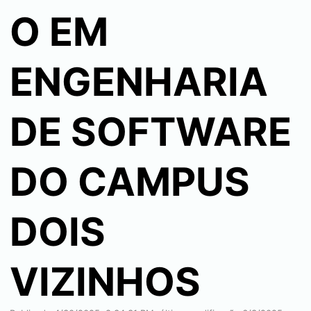
O EM
ENGENHARIA
DE SOFTWARE
DO CAMPUS
DOIS
VIZINHOS