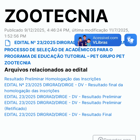
ZOOTECNIA
Publicado
9/12/2025, 4:46:24 PM
, última modificação
11/7/2025,
1:52:56 PM
EDITAL Nº 23/2025 DIRGRAD/DIRGE - DV ABERTURA DO
PROCESSO DE SELEÇÃO DE ACADÊMICOS PARA O
PROGRAMA DE EDUCAÇÃO TUTORIAL – PET GRUPO PET
ZOOTECNIA
Arquivos relacionados ao edital
Resultado Preliminar Homologação das Inscrições
EDITAL Nº 23/2025 DIRGRAD/DIRGE - DV - Resultado final da
homologação das inscrições
EDITAL 23/2025 DIRGRAD/DIRGE - DV - Resultado Preliminar
EDITAL 23/2025 DIRGRAD/DIRGE - DV - Resultado Preliminar
(Retificado)
EDITAL 23/2025 DIRGRAD/DIRGE - DV - Resultado Final
Reportar erro