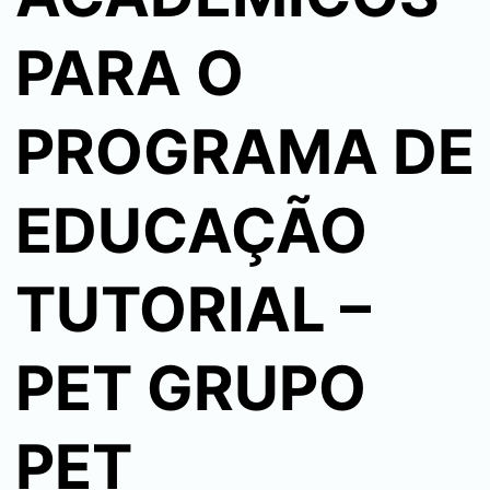
PARA O
PROGRAMA DE
EDUCAÇÃO
TUTORIAL –
PET GRUPO
PET