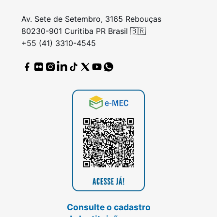
Av. Sete de Setembro, 3165 Rebouças
80230-901 Curitiba PR Brasil 🇧🇷
+55 (41) 3310-4545
Consulte o cadastro