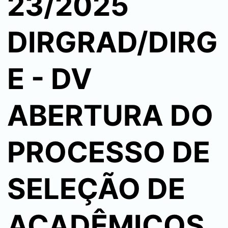
23/2025
DIRGRAD/DIRG
E - DV
ABERTURA DO
PROCESSO DE
SELEÇÃO DE
ACADÊMICOS