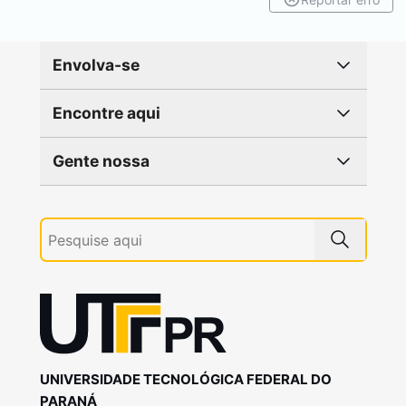
Envolva-se
Encontre aqui
Gente nossa
UNIVERSIDADE TECNOLÓGICA FEDERAL DO
PARANÁ