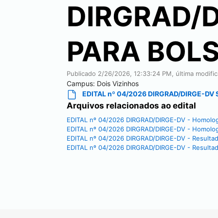
DIRGRAD/
PARA BOL
Publicado
2/26/2026, 12:33:24 PM
, última modif
Campus:
Dois Vizinhos
EDITAL nº 04/2026 DIRGRAD/DIRGE-DV
Arquivos relacionados ao edital
EDITAL nº 04/2026 DIRGRAD/DIRGE-DV - Homologaç
EDITAL nº 04/2026 DIRGRAD/DIRGE-DV - Homologaç
EDITAL nº 04/2026 DIRGRAD/DIRGE-DV - Resultado
EDITAL nº 04/2026 DIRGRAD/DIRGE-DV - Resultad