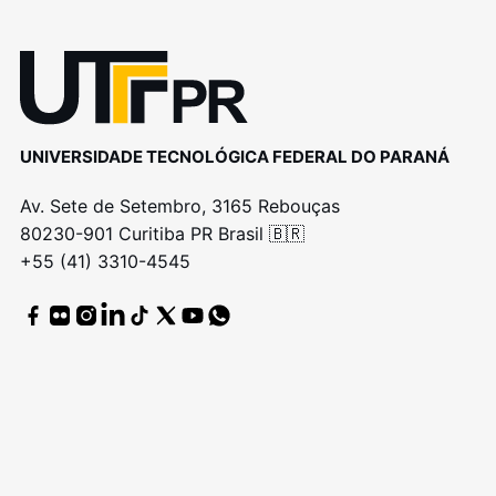
UNIVERSIDADE TECNOLÓGICA FEDERAL DO PARANÁ
Av. Sete de Setembro, 3165 Rebouças
80230-901 Curitiba PR Brasil 🇧🇷
+55 (41) 3310-4545