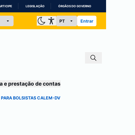
ARTICIPE
LEGISLAÇÃO
ÓRGÃOS DO GOVERNO
Entrar
a e prestação de contas
O PARA BOLSISTAS CALEM-DV