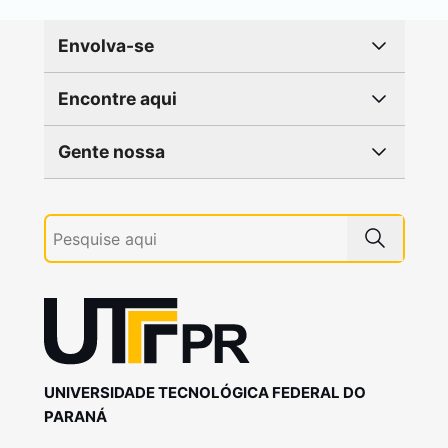
Envolva-se
Encontre aqui
Gente nossa
UNIVERSIDADE TECNOLÓGICA FEDERAL DO
PARANÁ