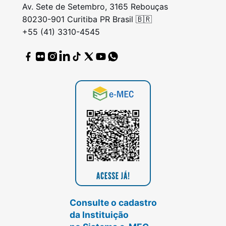
Av. Sete de Setembro, 3165 Rebouças
80230-901 Curitiba PR Brasil 🇧🇷
+55 (41) 3310-4545
Consulte o cadastro
da Instituição