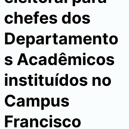
chefes dos
Departamento
s Acadêmicos
instituídos no
Campus
Francisco