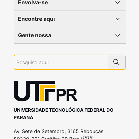
Envolva-se
Encontre aqui
Gente nossa
UNIVERSIDADE TECNOLÓGICA FEDERAL DO
PARANÁ
Av. Sete de Setembro, 3165 Rebouças