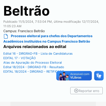
Beltrão
Publicado
11/5/2024, 7:53:04 PM
, última modificação
12/17/2024,
11:05:23 AM
Campus:
Francisco Beltrão
Processo eleitoral para chefes dos Departamentos
Acadêmicos instituídos no Campus Francisco Beltrão
Arquivos relacionados ao edital
Edital 16 - DIRGRAD-FB - Lista de Candidaturas
EDITAL 17 - VOTAÇÃO
Atas de Apuração do Processo Eleitoral
Edital 18/2024 - DIRGRAD-FB - Resultado
EDITAL 18/2024 - DIRGRAD - RETIFICADO
Reportar erro