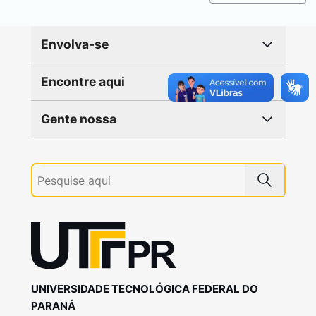
Envolva-se
Encontre aqui
Gente nossa
UNIVERSIDADE TECNOLÓGICA FEDERAL DO
PARANÁ