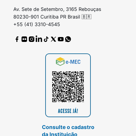
Av. Sete de Setembro, 3165 Rebouças
80230-901 Curitiba PR Brasil 🇧🇷
+55 (41) 3310-4545
Consulte o cadastro
da Instituição