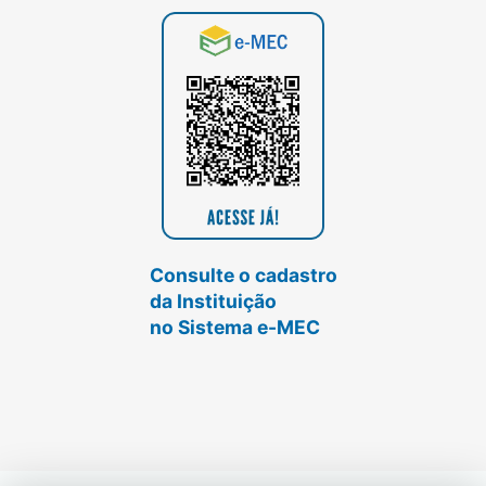
Consulte o cadastro
da Instituição
no Sistema e-MEC