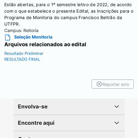
Estão abertas, para o 1º semestre letivo de 2022, de acordo
com o que estabelece o presente Edital, as Inscrições para o
Programa de Monitoria do campus Francisco Beltrão da
UTFPR.
Campus:
Reitoria
Seleção Monitoria
Arquivos relacionados ao edital
Resultado Preliminar
RESULTADO FINAL
Reportar erro
Envolva-se
Encontre aqui