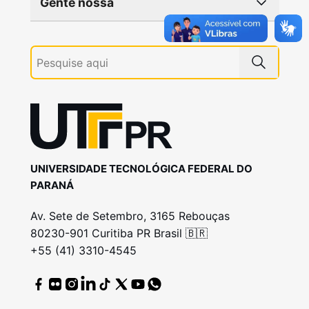
Gente nossa
UNIVERSIDADE TECNOLÓGICA FEDERAL DO
PARANÁ
Av. Sete de Setembro, 3165 Rebouças
80230-901 Curitiba PR Brasil 🇧🇷
+55 (41) 3310-4545