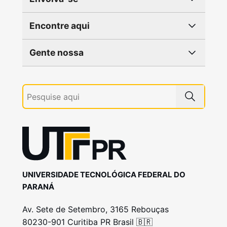
Encontre aqui
Gente nossa
UNIVERSIDADE TECNOLÓGICA FEDERAL DO
PARANÁ
Av. Sete de Setembro, 3165 Rebouças
80230-901 Curitiba PR Brasil 🇧🇷