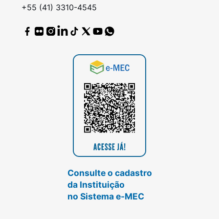
+55 (41) 3310-4545
Consulte o cadastro
da Instituição
no Sistema e-MEC