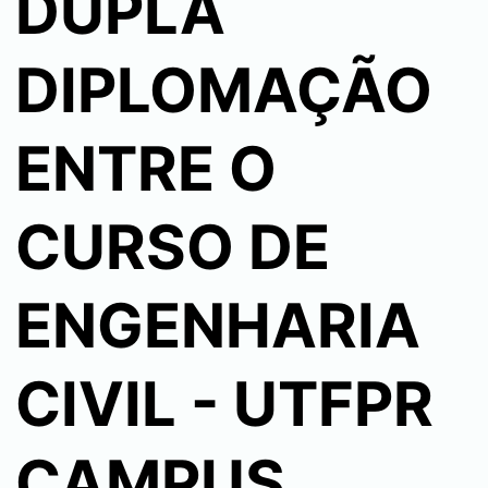
DUPLA
DIPLOMAÇÃO
ENTRE O
CURSO DE
ENGENHARIA
CIVIL - UTFPR
CAMPUS