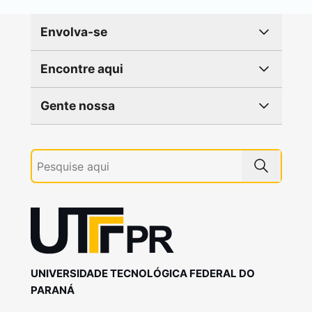
Envolva-se
Encontre aqui
Gente nossa
UNIVERSIDADE TECNOLÓGICA FEDERAL DO
PARANÁ