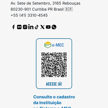
Av. Sete de Setembro, 3165 Rebouças
80230-901 Curitiba PR Brasil 🇧🇷
+55 (41) 3310-4545
Consulte o cadastro
da Instituição