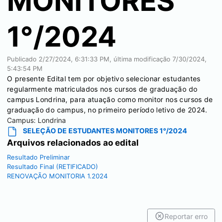
MONITORES
1°/2024
Publicado
2/27/2024, 6:31:33 PM
, última modificação
7/30/2024,
5:43:54 PM
O presente Edital tem por objetivo selecionar estudantes
regularmente matriculados nos cursos de graduação do
campus Londrina, para atuação como monitor nos cursos de
graduação do campus, no primeiro período letivo de 2024.
Campus:
Londrina
SELEÇÃO DE ESTUDANTES MONITORES 1°/2024
Arquivos relacionados ao edital
Resultado Preliminar
Resultado Final (RETIFICADO)
RENOVAÇÃO MONITORIA 1.2024
Reportar erro