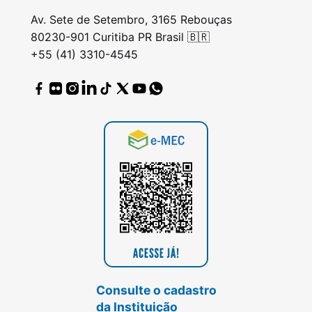
Av. Sete de Setembro, 3165 Rebouças
80230-901 Curitiba PR Brasil 🇧🇷
+55 (41) 3310-4545
Consulte o cadastro
da Instituição