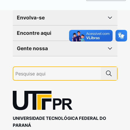
Envolva-se
Encontre aqui
Gente nossa
UNIVERSIDADE TECNOLÓGICA FEDERAL DO
PARANÁ