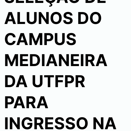
ALUNOS DO
CAMPUS
MEDIANEIRA
DA UTFPR
PARA
INGRESSO NA