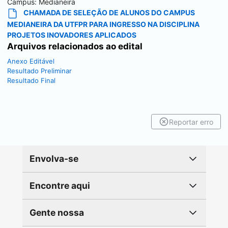
Campus:
Medianeira
CHAMADA DE SELEÇÃO DE ALUNOS DO CAMPUS
MEDIANEIRA DA UTFPR PARA INGRESSO NA DISCIPLINA
PROJETOS INOVADORES APLICADOS
Arquivos relacionados ao edital
Anexo Editável
Resultado Preliminar
Resultado Final
Reportar erro
Envolva-se
Encontre aqui
Gente nossa