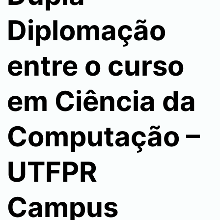
Diplomação
entre o curso
em Ciência da
Computação –
UTFPR
Campus