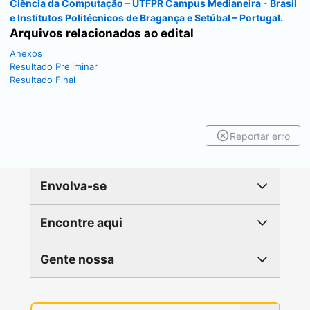
Ciência da Computação – UTFPR Campus Medianeira - Brasil
e Institutos Politécnicos de Bragança e Setúbal – Portugal.
Arquivos relacionados ao edital
Anexos
Resultado Preliminar
Resultado Final
Reportar erro
Envolva-se
Encontre aqui
Gente nossa