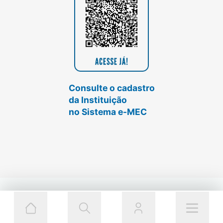
Consulte o cadastro
da Instituição
no Sistema e-MEC