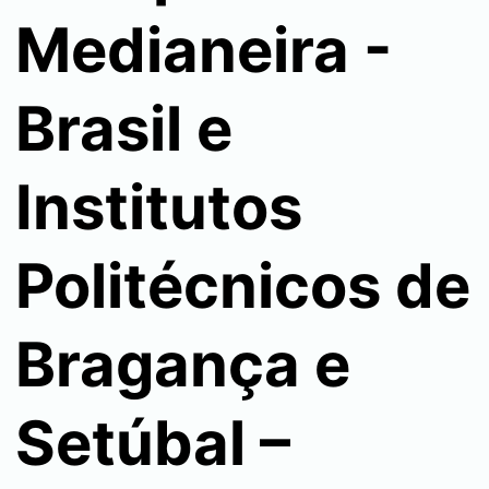
Medianeira -
Brasil e
Institutos
Politécnicos de
Bragança e
Setúbal –