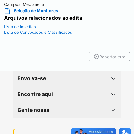
Campus:
Medianeira
Seleção de Monitores
Arquivos relacionados ao edital
Lista de Inscritos
Lista de Convocados e Classificados
Reportar erro
Envolva-se
Encontre aqui
Gente nossa