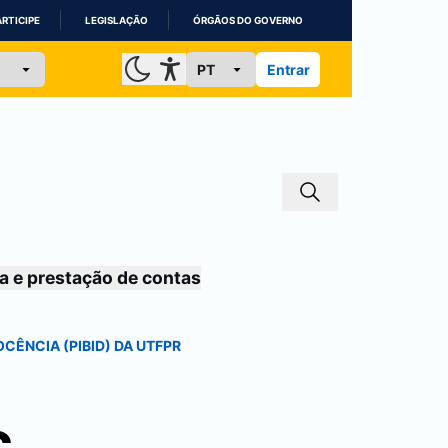
ARTICIPE
LEGISLAÇÃO
ÓRGÃOS DO GOVERNO
Entrar
a e prestação de contas
CÊNCIA (PIBID) DA UTFPR