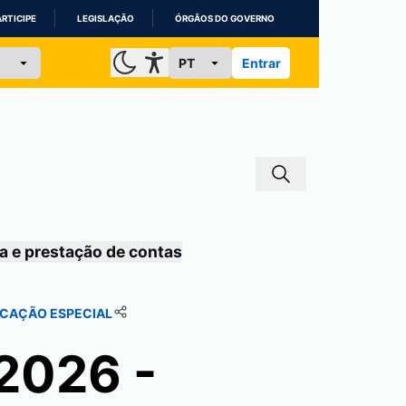
ARTICIPE
LEGISLAÇÃO
ÓRGÃOS DO GOVERNO
Entrar
a e prestação de contas
DUCAÇÃO ESPECIAL
2026 -