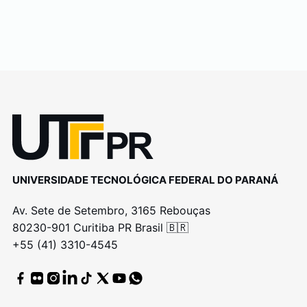
UNIVERSIDADE TECNOLÓGICA FEDERAL DO PARANÁ
Av. Sete de Setembro, 3165 Rebouças
80230-901 Curitiba PR Brasil 🇧🇷
+55 (41) 3310-4545