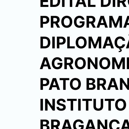
EDITAL DIR
PROGRAMA
DIPLOMAÇ
AGRONOMI
PATO BRAN
INSTITUTO
BRAGANÇA 