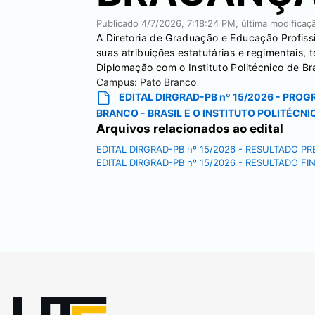
Publicado
4/7/2026, 7:18:24 PM
, última modifica
A Diretoria de Graduação e Educação Profis
suas atribuições estatutárias e regimentais,
Diplomação com o Instituto Politécnico de Br
Campus:
Pato Branco
EDITAL DIRGRAD-PB nº 15/2026 - PR
BRANCO - BRASIL E O INSTITUTO POLITÉCNI
Arquivos relacionados ao edital
EDITAL DIRGRAD-PB nº 15/2026 - RESULTADO PR
EDITAL DIRGRAD-PB nº 15/2026 - RESULTADO FI