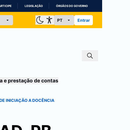
ARTICIPE
LEGISLAÇÃO
ÓRGÃOS DO GOVERNO
Entrar
a e prestação de contas
 DE INICIAÇÃO A DOCÊNCIA