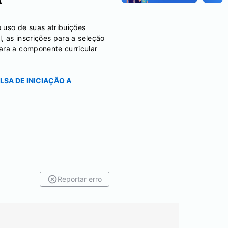
 uso de suas atribuições
, as inscrições para a seleção
ara a componente curricular
LSA DE INICIAÇÃO A
Reportar erro