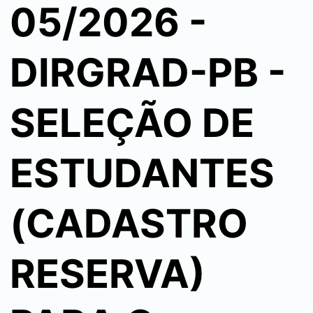
05/2026 -
DIRGRAD-PB -
SELEÇÃO DE
ESTUDANTES
(CADASTRO
RESERVA)