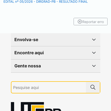
EDITAL nº 05/2026 - DIRGRAD-PB - RESULTADO FINAL
Reportar erro
Envolva-se
Encontre aqui
Gente nossa