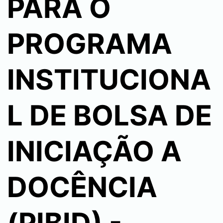
PARA O
PROGRAMA
INSTITUCIONA
L DE BOLSA DE
INICIAÇÃO A
DOCÊNCIA