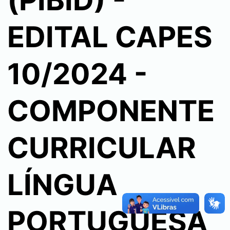
(PIBID) -
EDITAL CAPES
10/2024 -
COMPONENTE
CURRICULAR
LÍNGUA
PORTUGUESA