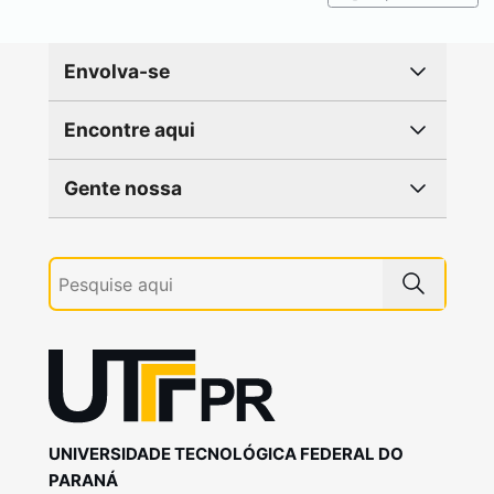
Envolva-se
Encontre aqui
Gente nossa
UNIVERSIDADE TECNOLÓGICA FEDERAL DO
PARANÁ