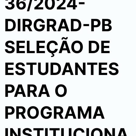
36/2024-
DIRGRAD-PB
SELEÇÃO DE
ESTUDANTES
PARA O
PROGRAMA
INSTITUCIONA