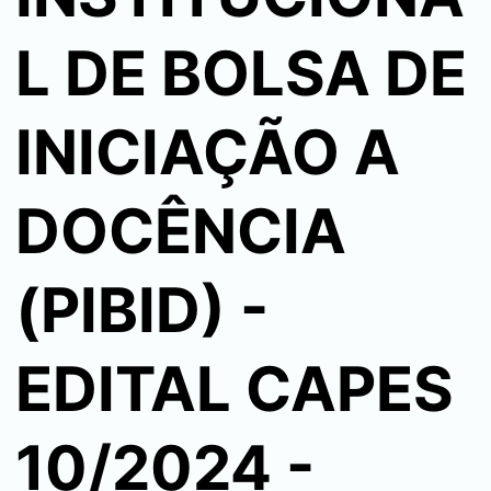
L DE BOLSA DE
INICIAÇÃO A
DOCÊNCIA
(PIBID) -
EDITAL CAPES
10/2024 -