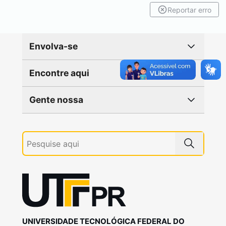
Reportar erro
Envolva-se
Encontre aqui
Gente nossa
UNIVERSIDADE TECNOLÓGICA FEDERAL DO