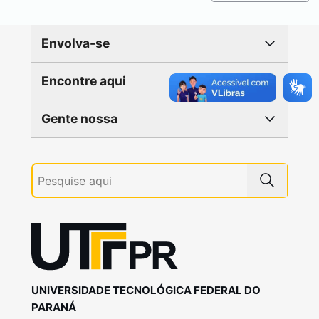
Envolva-se
Encontre aqui
Gente nossa
UNIVERSIDADE TECNOLÓGICA FEDERAL DO
PARANÁ