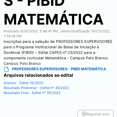
S - PIBID
MATEMÁTICA
Publicado
9/30/2022, 5:46:41 PM
, última modificação
10/27/2022,
7:19:36 PM
inscrições para a seleção de PROFESSORES SUPERVISORES
para o Programa Institucional de Bolsa de Iniciação à
Docência (PIBID) – Edital CAPES nº 23/2022 para a
componente curricular Matemática - Campus Pato Branco.
Campus:
Pato Branco
PROFESSORES SUPERVISORES - PIBID MATEMÁTICA
Arquivos relacionados ao edital
Anexos - Edital 35/2022
Resultado Preliminar - Edital nº 35/2022
Resultado Final - Edital nº 35/2022
Reportar erro