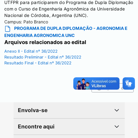
UTFPR para participarem do Programa de Dupla Diplomação
com o Curso de Engenharia Agronômica da Universidade
Nacional de Córdoba, Argentina (UNC).
Campus:
Pato Branco
PROGRAMA DE DUPLA DIPLOMAÇÃO - AGRONOMIA E
ENGENHARIA AGRONOMICA UNC
Arquivos relacionados ao edital
Anexo II - Edital nº 36/2022
Resultado Preliminar - Edital nº 36/2022
Resultado Final - Edital nº 36/2022
Reportar erro
Envolva-se
Encontre aqui