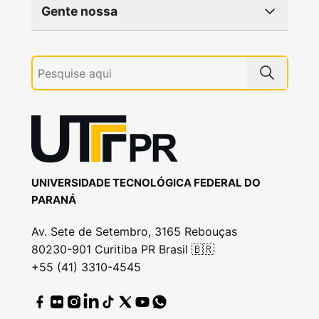
Gente nossa
UNIVERSIDADE TECNOLÓGICA FEDERAL DO
PARANÁ
Av. Sete de Setembro, 3165 Rebouças
80230-901 Curitiba PR Brasil 🇧🇷
+55 (41) 3310-4545