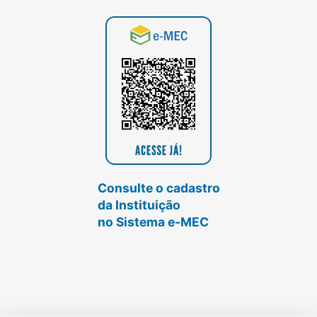
Consulte o cadastro
da Instituição
no Sistema e-MEC