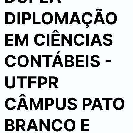
DIPLOMAÇÃO
EM CIÊNCIAS
CONTÁBEIS -
UTFPR
CÂMPUS PATO
BRANCO E