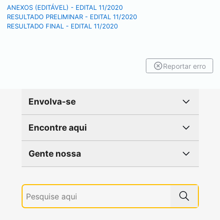
ANEXOS (EDITÁVEL) - EDITAL 11/2020
RESULTADO PRELIMINAR - EDITAL 11/2020
RESULTADO FINAL - EDITAL 11/2020
Reportar erro
Envolva-se
Encontre aqui
Gente nossa