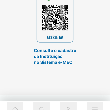
Consulte o cadastro
da Instituição
no Sistema e-MEC