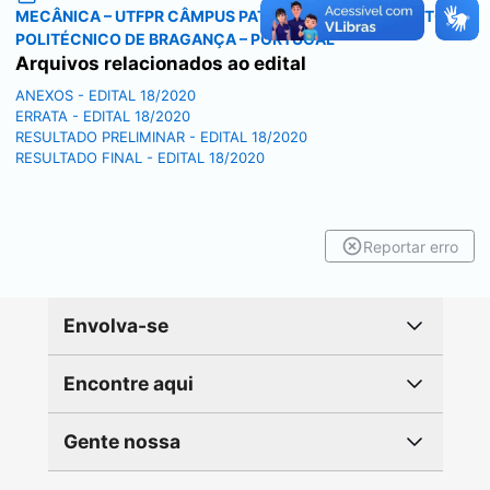
MECÂNICA – UTFPR CÂMPUS PATO BRANCO E INSTITUTO
POLITÉCNICO DE BRAGANÇA – PORTUGAL
Arquivos relacionados ao edital
ANEXOS - EDITAL 18/2020
ERRATA - EDITAL 18/2020
RESULTADO PRELIMINAR - EDITAL 18/2020
RESULTADO FINAL - EDITAL 18/2020
Reportar erro
Envolva-se
Encontre aqui
Gente nossa