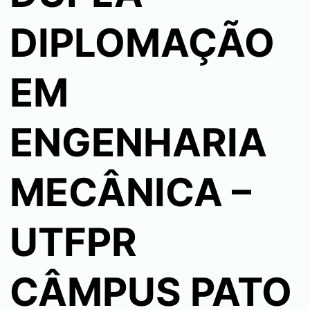
DIPLOMAÇÃO
EM
ENGENHARIA
MECÂNICA –
UTFPR
CÂMPUS PATO