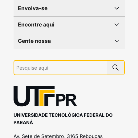
Envolva-se
Encontre aqui
Gente nossa
UNIVERSIDADE TECNOLÓGICA FEDERAL DO
PARANÁ
Av. Sete de Setembro, 3165 Rebouças