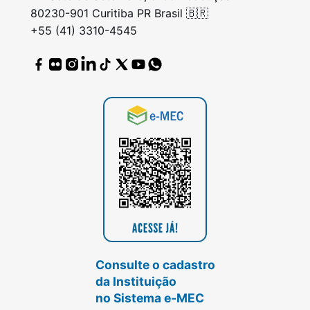
80230-901 Curitiba PR Brasil 🇧🇷
+55 (41) 3310-4545
Consulte o cadastro
da Instituição
no Sistema e-MEC