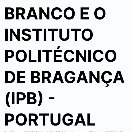
BRANCO E O
INSTITUTO
POLITÉCNICO
DE BRAGANÇA
(IPB) -
PORTUGAL