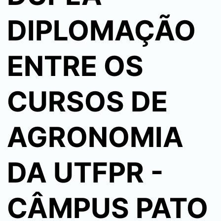
DIPLOMAÇÃO
ENTRE OS
CURSOS DE
AGRONOMIA
DA UTFPR -
CÂMPUS PATO