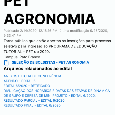
PET
AGRONOMIA
Publicado
2/14/2020, 12:18:16 PM
, última modificação
9/25/2020,
9:33:41 PM
Torna público que estão abertas as inscrições para processo
seletivo para ingresso ao PROGRAMA DE EDUCAÇÃO
TUTORIAL – PET de 2020.
Campus:
Pato Branco
SELEÇÃO DE BOLSISTAS - PET AGRONOMIA
Arquivos relacionados ao edital
ANEXOS E FICHA DE CONFERÊNCIA
ADENDO - EDITAL 6
EDITAL 6/2020 - RETIFICADO
DIVULGAÇÃO DOS HORÁRIOS E DATAS DAS ETAPAS DE DINÂMICA
DE GRUPO E DEFESA DE MINI PROJETO - EDITAL 6/2020.
RESULTADO PARCIAL - EDITAL 6/2020
RESULTADO FINAL - EDITAL 6/2020