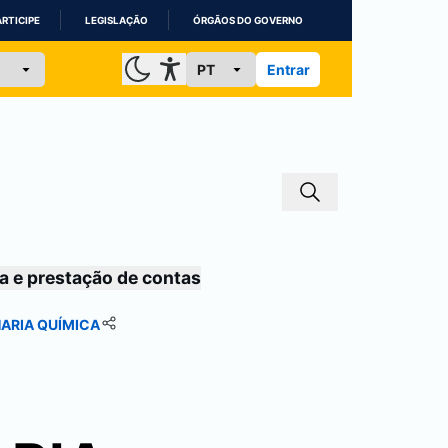
ARTICIPE
LEGISLAÇÃO
ÓRGÃOS DO GOVERNO
Entrar
a e prestação de contas
ARIA QUÍMICA