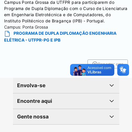
Campus Ponta Grossa da UTFPR para participarem do
Programa de Dupla Diplomação com o Curso de Licenciatura
em Engenharia Eletrotécnica e de Computadores, do
Instituto Politécnico de Bragança (IPB) ‐ Portugal.
Campus:
Ponta Grossa
PROGRAMA DE DUPLA DIPLOMAÇÃO ENGENHARIA
ELÉTRICA - UTFPR-PG E IPB
Reportar erro
Envolva-se
Encontre aqui
Gente nossa