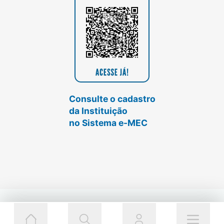
Consulte o cadastro
da Instituição
no Sistema e-MEC