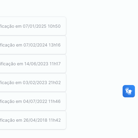
ficação em
07/01/2025 10h50
ficação em
07/02/2024 13h16
ificação em
14/06/2023 11h17
ficação em
03/02/2023 21h02
ficação em
04/07/2022 11h46
ficação em
26/04/2018 11h42