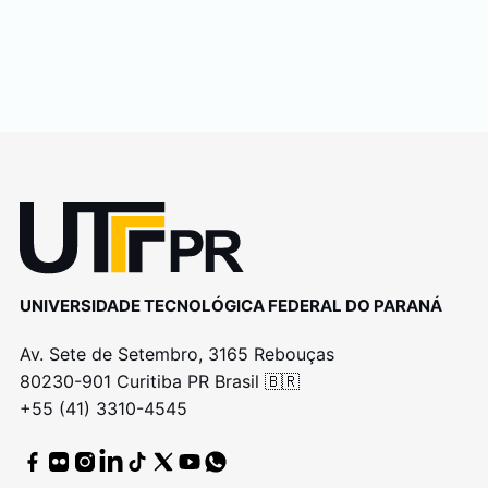
UNIVERSIDADE TECNOLÓGICA FEDERAL DO PARANÁ
Av. Sete de Setembro, 3165 Rebouças
80230-901 Curitiba PR Brasil 🇧🇷
+55 (41) 3310-4545