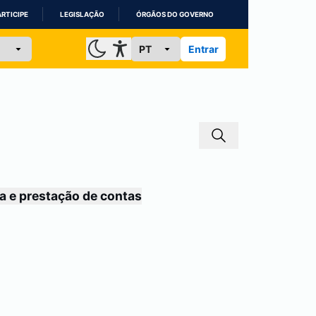
ARTICIPE
LEGISLAÇÃO
ÓRGÃOS DO GOVERNO
Entrar
a e prestação de contas