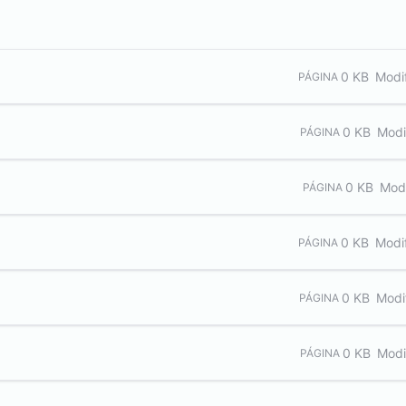
0 KB
Modi
PÁGINA
0 KB
Modi
PÁGINA
0 KB
Mod
PÁGINA
0 KB
Modi
PÁGINA
0 KB
Modi
PÁGINA
0 KB
Modi
PÁGINA