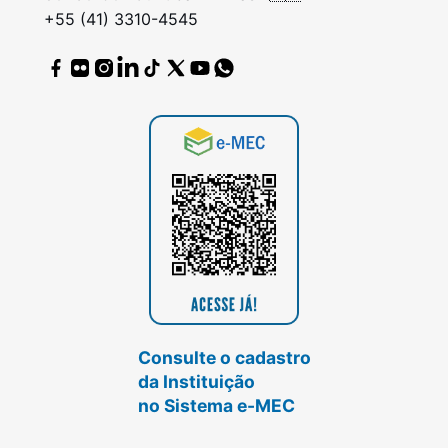
+55 (41) 3310-4545
Consulte o cadastro
da Instituição
no Sistema e-MEC