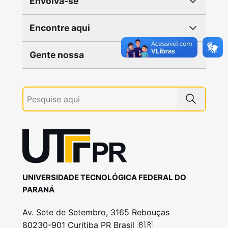
Envolva-se
Encontre aqui
Gente nossa
UNIVERSIDADE TECNOLÓGICA FEDERAL DO
PARANÁ
Av. Sete de Setembro, 3165 Rebouças
80230-901 Curitiba PR Brasil 🇧🇷