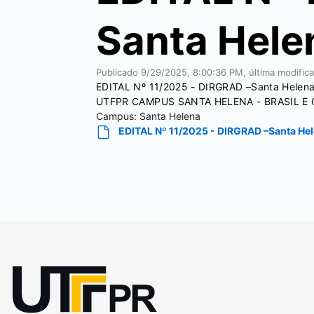
Santa Hele
Publicado
9/29/2025, 8:00:36 PM
, última modifi
EDITAL Nº 11/2025 - DIRGRAD –Santa He
UTFPR CAMPUS SANTA HELENA - BRASIL E 
Campus:
Santa Helena
EDITAL Nº 11/2025 - DIRGRAD –Santa He