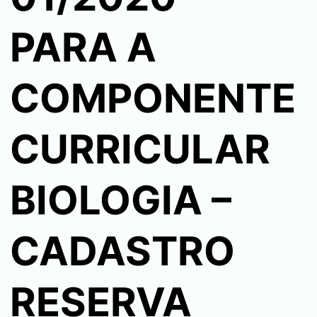
PARA A
COMPONENTE
CURRICULAR
BIOLOGIA –
CADASTRO
RESERVA