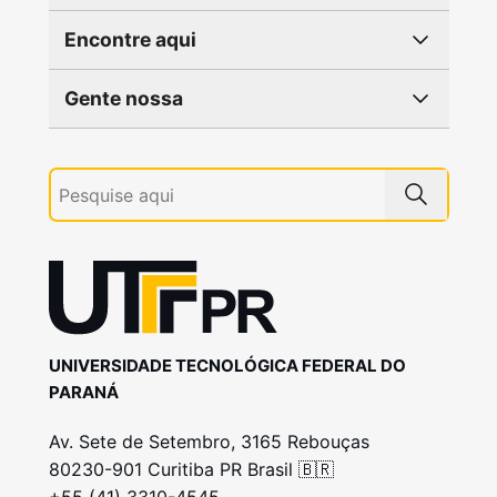
Encontre aqui
Gente nossa
UNIVERSIDADE TECNOLÓGICA FEDERAL DO
PARANÁ
Av. Sete de Setembro, 3165 Rebouças
80230-901 Curitiba PR Brasil 🇧🇷