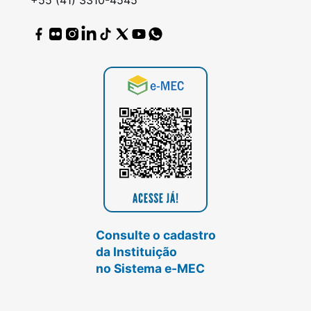
+55 (41) 3310-4545
Consulte o cadastro
da Instituição
no Sistema e-MEC