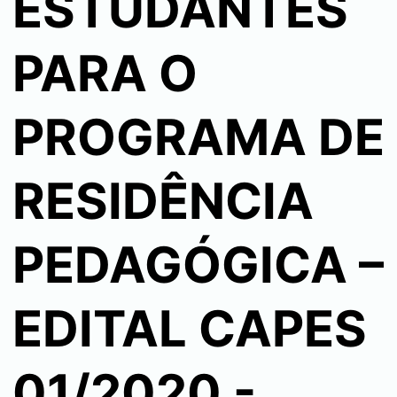
ESTUDANTES
PARA O
PROGRAMA DE
RESIDÊNCIA
PEDAGÓGICA –
EDITAL CAPES
01/2020 -