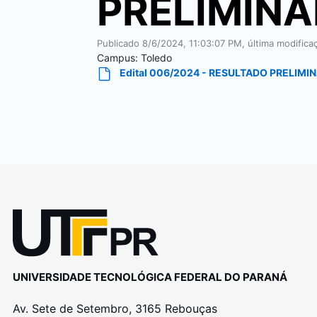
PRELIMINA
Publicado
8/6/2024, 11:03:07 PM
, última modific
Campus:
Toledo
Edital 006/2024 - RESULTADO PRELIMI
UNIVERSIDADE TECNOLÓGICA FEDERAL DO PARANÁ
Av. Sete de Setembro, 3165 Rebouças