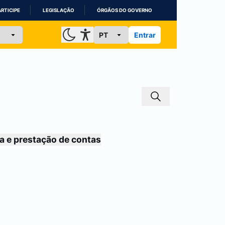
ARTICIPE
LEGISLAÇÃO
ÓRGÃOS DO GOVERNO
Entrar
a e prestação de contas