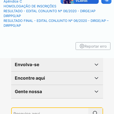
Apêndice C
HOMOLOGAÇÃO DE INSCRIÇÕES
RESULTADO - EDITAL CONJUNTO Nº 06/2020 - DIRGE/AP
DIRPPG/AP
RESULTADO FINAL - EDITAL CONJUNTO Nº 06/2020 - DIRGE/AP –
DIRPPG/AP
Reportar erro
Envolva-se
Encontre aqui
Gente nossa