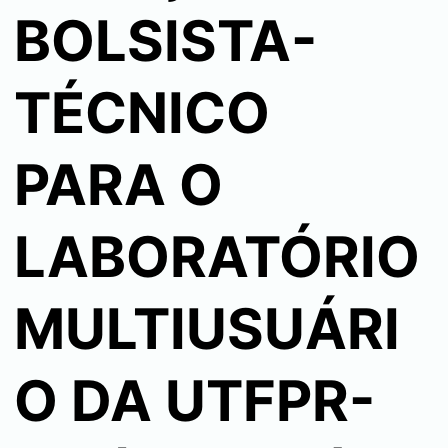
BOLSISTA-
TÉCNICO
PARA O
LABORATÓRIO
MULTIUSUÁRI
O DA UTFPR-