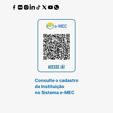
Consulte o cadastro
da Instituição
no Sistema e-MEC