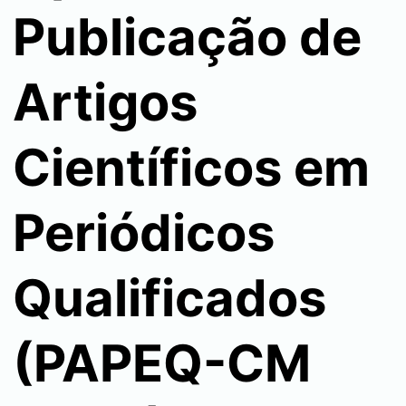
Publicação de
Artigos
Científicos em
Periódicos
Qualificados
(PAPEQ-CM