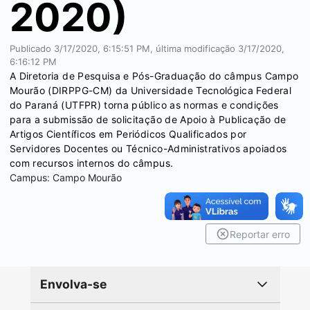
2020)
Publicado
3/17/2020, 6:15:51 PM
, última modificação
3/17/2020,
6:16:12 PM
A Diretoria de Pesquisa e Pós-Graduação do câmpus Campo
Mourão (DIRPPG-CM) da Universidade Tecnológica Federal
do Paraná (UTFPR) torna público as normas e condições
para a submissão de solicitação de Apoio à Publicação de
Artigos Científicos em Periódicos Qualificados por
Servidores Docentes ou Técnico-Administrativos apoiados
com recursos internos do câmpus.
Campus:
Campo Mourão
Reportar erro
Envolva-se