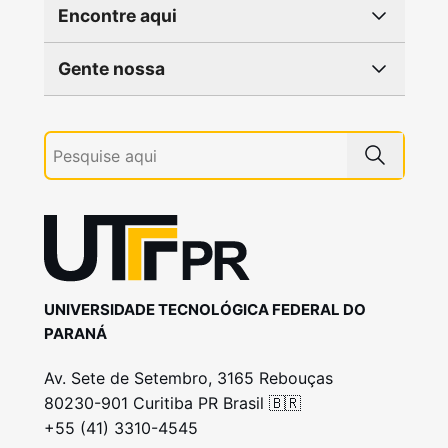
Encontre aqui
Gente nossa
UNIVERSIDADE TECNOLÓGICA FEDERAL DO
PARANÁ
Av. Sete de Setembro, 3165 Rebouças
80230-901 Curitiba PR Brasil 🇧🇷
+55 (41) 3310-4545