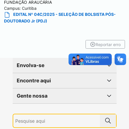
FUNDAÇÃO ARAUCÁRIA
Campus:
Curitiba
EDITAL Nº 04C/2025 - SELEÇÃO DE BOLSISTA PÓS-
DOUTORADO Jr (PDJ)
Reportar erro
Envolva-se
Encontre aqui
Gente nossa