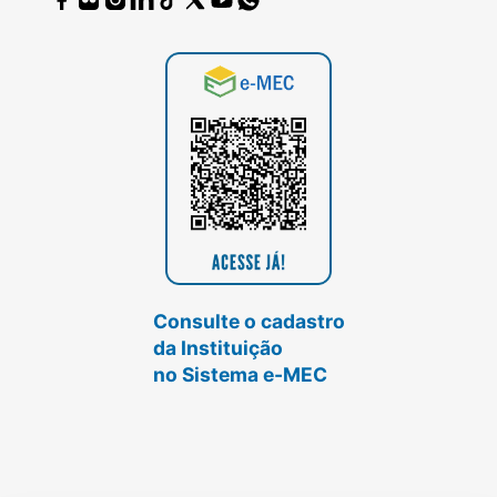
Consulte o cadastro
da Instituição
no Sistema e-MEC