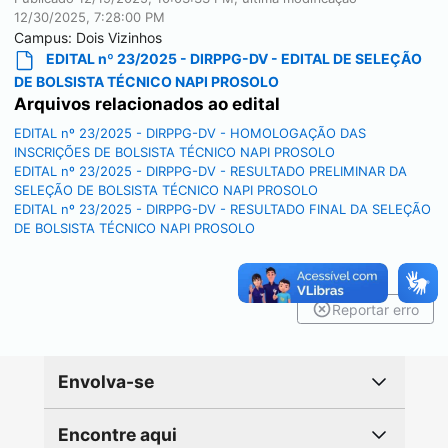
12/30/2025, 7:28:00 PM
Campus:
Dois Vizinhos
EDITAL nº 23/2025 - DIRPPG-DV - EDITAL DE SELEÇÃO
DE BOLSISTA TÉCNICO NAPI PROSOLO
Arquivos relacionados ao edital
EDITAL nº 23/2025 - DIRPPG-DV - HOMOLOGAÇÃO DAS
INSCRIÇÕES DE BOLSISTA TÉCNICO NAPI PROSOLO
EDITAL nº 23/2025 - DIRPPG-DV - RESULTADO PRELIMINAR DA
SELEÇÃO DE BOLSISTA TÉCNICO NAPI PROSOLO
EDITAL nº 23/2025 - DIRPPG-DV - RESULTADO FINAL DA SELEÇÃO
DE BOLSISTA TÉCNICO NAPI PROSOLO
Reportar erro
Envolva-se
Encontre aqui