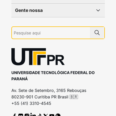
Gente nossa
UNIVERSIDADE TECNOLÓGICA FEDERAL DO
PARANÁ
Av. Sete de Setembro, 3165 Rebouças
80230-901 Curitiba PR Brasil 🇧🇷
+55 (41) 3310-4545