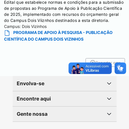
Edital que estabelece normas e condições para a submissão
de propostas ao Programa de Apoio à Publicação Científica
de 2025, implementado com recursos do orçamento geral
do Campus Dois Viiznhos destinados a esta diretoria.
Campus:
Dois Vizinhos
PROGRAMA DE APOIO À PESQUISA - PUBLICAÇÃO
CIENTÍFICA DO CAMPUS DOIS VIZINHOS
Reportar erro
Envolva-se
Encontre aqui
Gente nossa