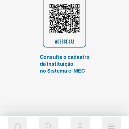
Consulte o cadastro
da Instituição
no Sistema e-MEC