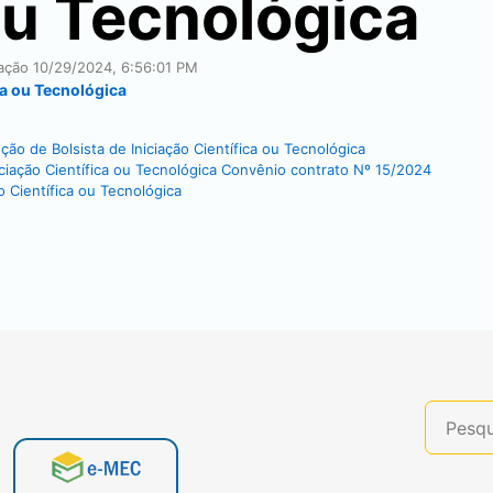
ou Tecnológica
cação
10/29/2024, 6:56:01 PM
ca ou Tecnológica
o de Bolsista de Iniciação Científica ou Tecnológica
iciação Científica ou Tecnológica Convênio contrato Nº 15/2024
o Científica ou Tecnológica