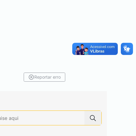
Reportar erro