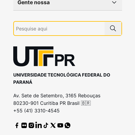
Gente nossa
UNIVERSIDADE TECNOLÓGICA FEDERAL DO
PARANÁ
Av. Sete de Setembro, 3165 Rebouças
80230-901 Curitiba PR Brasil 🇧🇷
+55 (41) 3310-4545