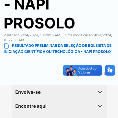
- NAPI
PROSOLO
Publicado
9/24/2024, 10:26:15 AM
, última modificação
9/24/2024,
10:27:08 AM
RESULTADO PRELIMINAR DA SELEÇÃO DE BOLSISTA DE
INICIAÇÃO CIENTÍFICA OU TECNOLÓGICA - NAPI PROSOLO
Reportar erro
Envolva-se
Encontre aqui