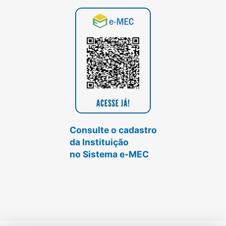
Consulte o cadastro
da Instituição
no Sistema e-MEC