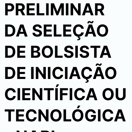
PRELIMINAR
DA SELEÇÃO
DE BOLSISTA
DE INICIAÇÃO
CIENTÍFICA OU
TECNOLÓGICA