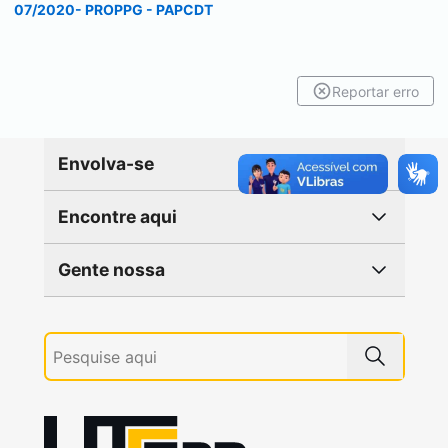
07/2020- PROPPG - PAPCDT
Reportar erro
Envolva-se
Encontre aqui
Gente nossa