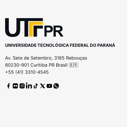
UNIVERSIDADE TECNOLÓGICA FEDERAL DO PARANÁ
Av. Sete de Setembro, 3165 Rebouças
80230-901 Curitiba PR Brasil 🇧🇷
+55 (41) 3310-4545