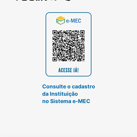
Consulte o cadastro
da Instituição
no Sistema e-MEC