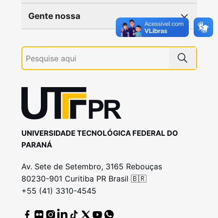
Gente nossa
UNIVERSIDADE TECNOLÓGICA FEDERAL DO
PARANÁ
Av. Sete de Setembro, 3165 Rebouças
80230-901 Curitiba PR Brasil 🇧🇷
+55 (41) 3310-4545