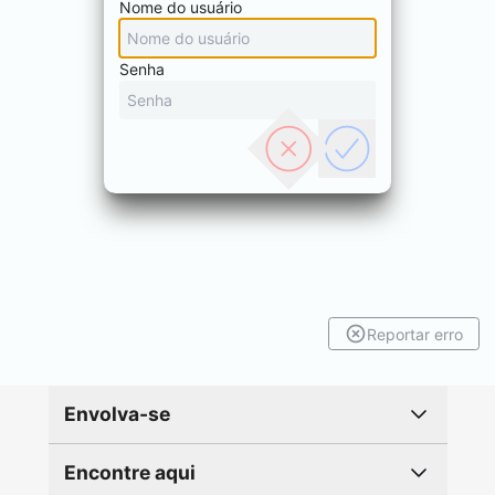
Nome do usuário
Senha
Reportar erro
Envolva-se
Encontre aqui