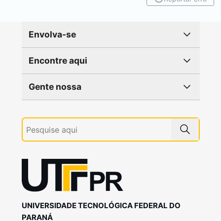
Envolva-se
Encontre aqui
Gente nossa
UNIVERSIDADE TECNOLÓGICA FEDERAL DO
PARANÁ