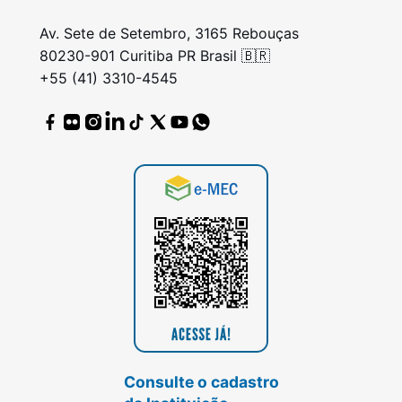
Av. Sete de Setembro, 3165 Rebouças
80230-901 Curitiba PR Brasil 🇧🇷
+55 (41) 3310-4545
Consulte o cadastro