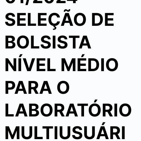
SELEÇÃO DE
BOLSISTA
NÍVEL MÉDIO
PARA O
LABORATÓRIO
MULTIUSUÁRI