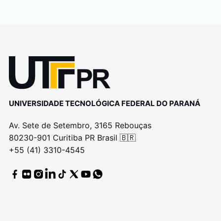
UNIVERSIDADE TECNOLÓGICA FEDERAL DO PARANÁ
Av. Sete de Setembro, 3165 Rebouças
80230-901 Curitiba PR Brasil 🇧🇷
+55 (41) 3310-4545