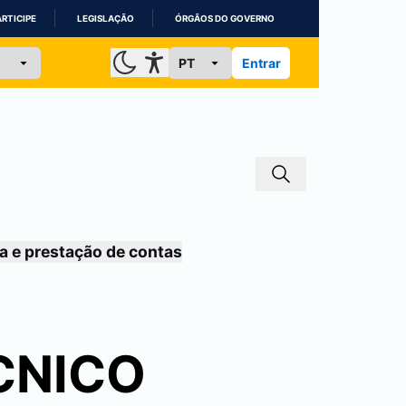
ARTICIPE
LEGISLAÇÃO
ÓRGÃOS DO GOVERNO
Entrar
a e prestação de contas
CNICO