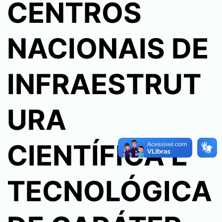
CENTROS
NACIONAIS DE
INFRAESTRUT
URA
CIENTÍFICA E
TECNOLÓGICA