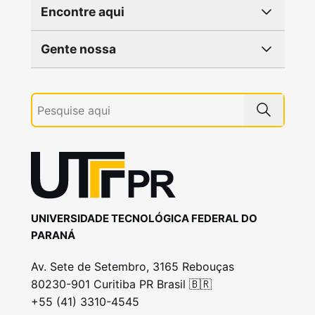
Encontre aqui
Gente nossa
UNIVERSIDADE TECNOLÓGICA FEDERAL DO
PARANÁ
Av. Sete de Setembro, 3165 Rebouças
80230-901 Curitiba PR Brasil 🇧🇷
+55 (41) 3310-4545