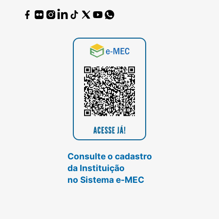
Consulte o cadastro
da Instituição
no Sistema e-MEC