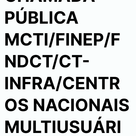
PÚBLICA
MCTI/FINEP/F
NDCT/CT-
INFRA/CENTR
OS NACIONAIS
MULTIUSUÁRI