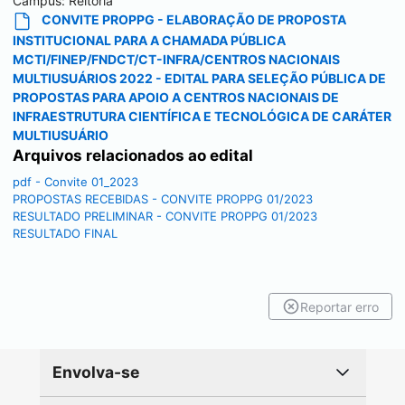
Campus:
Reitoria
CONVITE PROPPG - ELABORAÇÃO DE PROPOSTA
INSTITUCIONAL PARA A CHAMADA PÚBLICA
MCTI/FINEP/FNDCT/CT-INFRA/CENTROS NACIONAIS
MULTIUSUÁRIOS 2022 - EDITAL PARA SELEÇÃO PÚBLICA DE
PROPOSTAS PARA APOIO A CENTROS NACIONAIS DE
INFRAESTRUTURA CIENTÍFICA E TECNOLÓGICA DE CARÁTER
MULTIUSUÁRIO
Arquivos relacionados ao edital
pdf - Convite 01_2023
PROPOSTAS RECEBIDAS - CONVITE PROPPG 01/2023
RESULTADO PRELIMINAR - CONVITE PROPPG 01/2023
RESULTADO FINAL
Reportar erro
Envolva-se