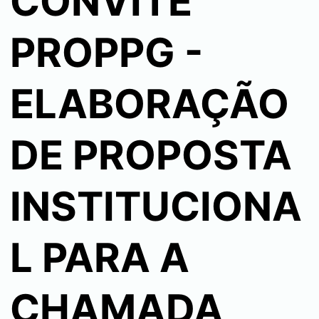
CONVITE
PROPPG -
ELABORAÇÃO
DE PROPOSTA
INSTITUCIONA
L PARA A
CHAMADA