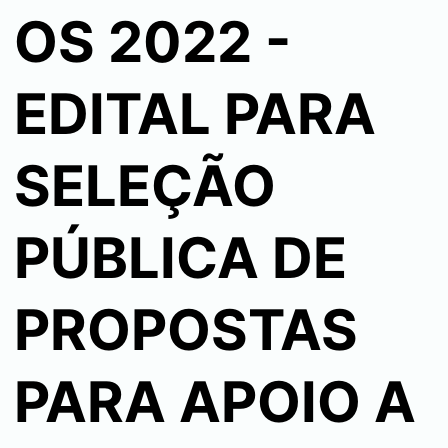
OS 2022 -
EDITAL PARA
SELEÇÃO
PÚBLICA DE
PROPOSTAS
PARA APOIO A